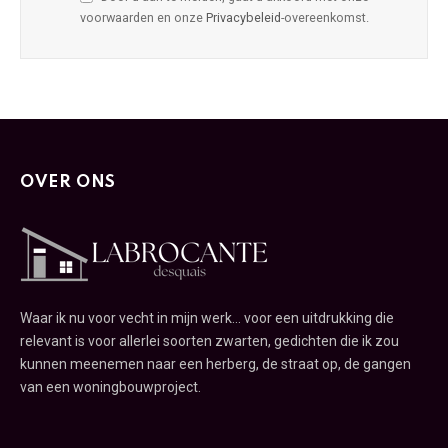
voorwaarden en onze
Privacybeleid
-overeenkomst.
OVER ONS
Waar ik nu voor vecht in mijn werk... voor een uitdrukking die
relevant is voor allerlei soorten zwarten, gedichten die ik zou
kunnen meenemen naar een herberg, de straat op, de gangen
van een woningbouwproject.