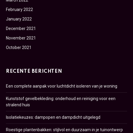
February 2022
January 2022
December 2021
November 2021
October 2021
RECENTE BERICHTEN
Een complete aanpak voor luchtdicht isoleren van je woning
Kunststof gevelbekleding: onderhoud en reiniging voor een
stralend huis
Isolatiekeuzes: dampopen en dampdicht uitgelegd
Roestige plantenbakken: stijlvol en duurzaam in je tuinontwerp