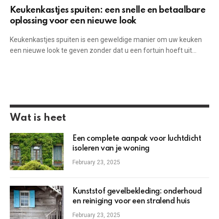
Keukenkastjes spuiten: een snelle en betaalbare
oplossing voor een nieuwe look
Keukenkastjes spuiten is een geweldige manier om uw keuken
een nieuwe look te geven zonder dat u een fortuin hoeft uit…
Wat is heet
Een complete aanpak voor luchtdicht
isoleren van je woning
February 23, 2025
Kunststof gevelbekleding: onderhoud
en reiniging voor een stralend huis
February 23, 2025