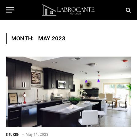
MONTH:
MAY 2023
May 11, 2023
KEUKEN