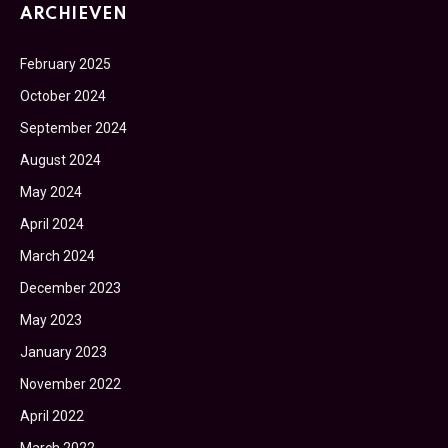
ARCHIEVEN
February 2025
October 2024
September 2024
August 2024
May 2024
April 2024
March 2024
December 2023
May 2023
January 2023
November 2022
April 2022
March 2022