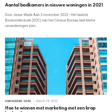
Aantal badkamers in nieuwe woningen in 2021
Door Jesse Wade Aan 3 november 2022 • Het laatste
Bouwonderzoek (SOC) van het Census Bureau laat kleine
veranderingen zien…
March 18, 2022
ONROEREND GOED
Hoe te winnen met marketing met een krap