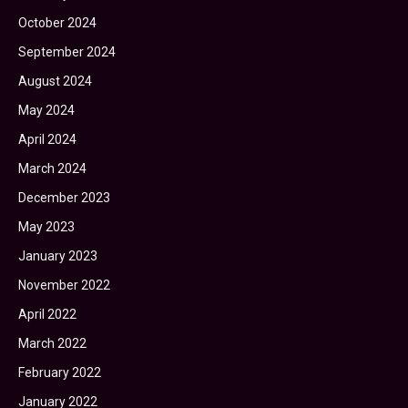
October 2024
September 2024
August 2024
May 2024
April 2024
March 2024
December 2023
May 2023
January 2023
November 2022
April 2022
March 2022
February 2022
January 2022