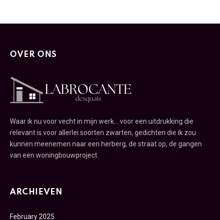
OVER ONS
Waar ik nu voor vecht in mijn werk... voor een uitdrukking die
relevant is voor allerlei soorten zwarten, gedichten die ik zou
kunnen meenemen naar een herberg, de straat op, de gangen
van een woningbouwproject.
ARCHIEVEN
February 2025