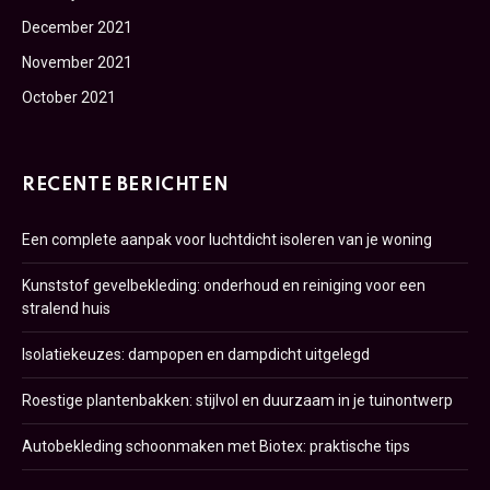
December 2021
November 2021
October 2021
RECENTE BERICHTEN
Een complete aanpak voor luchtdicht isoleren van je woning
Kunststof gevelbekleding: onderhoud en reiniging voor een
stralend huis
Isolatiekeuzes: dampopen en dampdicht uitgelegd
Roestige plantenbakken: stijlvol en duurzaam in je tuinontwerp
Autobekleding schoonmaken met Biotex: praktische tips