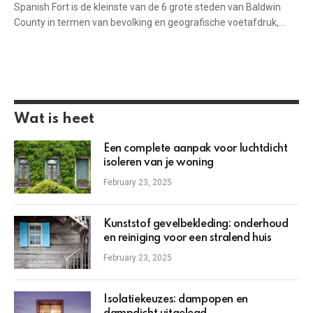
Spanish Fort is de kleinste van de 6 grote steden van Baldwin
County in termen van bevolking en geografische voetafdruk,…
Wat is heet
Een complete aanpak voor luchtdicht
isoleren van je woning
February 23, 2025
Kunststof gevelbekleding: onderhoud
en reiniging voor een stralend huis
February 23, 2025
Isolatiekeuzes: dampopen en