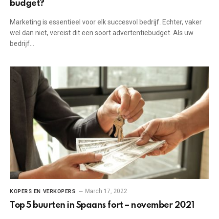
budget?
Marketing is essentieel voor elk succesvol bedrijf. Echter, vaker
wel dan niet, vereist dit een soort advertentiebudget. Als uw
bedrijf…
March 17, 2022
KOPERS EN VERKOPERS
Top 5 buurten in Spaans fort – november 2021