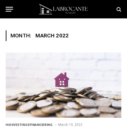
MONTH:
MARCH 2022
March 19, 2022
HUISVESTINGSFINANCIERING