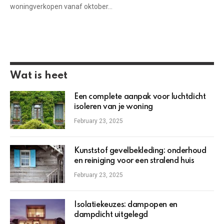
woningverkopen vanaf oktober…
Wat is heet
Een complete aanpak voor luchtdicht
isoleren van je woning
February 23, 2025
Kunststof gevelbekleding: onderhoud
en reiniging voor een stralend huis
February 23, 2025
Isolatiekeuzes: dampopen en
dampdicht uitgelegd