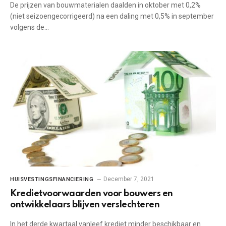
De prijzen van bouwmaterialen daalden in oktober met 0,2%
(niet seizoengecorrigeerd) na een daling met 0,5% in september
volgens de…
December 7, 2021
HUISVESTINGSFINANCIERING
Kredietvoorwaarden voor bouwers en
ontwikkelaars blijven verslechteren
In het derde kwartaal vanleef krediet minder beschikbaar en