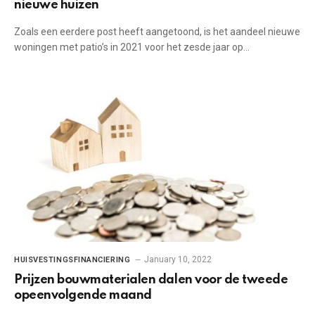
nieuwe huizen
Zoals een eerdere post heeft aangetoond, is het aandeel nieuwe
woningen met patio’s in 2021 voor het zesde jaar op…
January 10, 2022
HUISVESTINGSFINANCIERING
Prijzen bouwmaterialen dalen voor de tweede
opeenvolgende maand