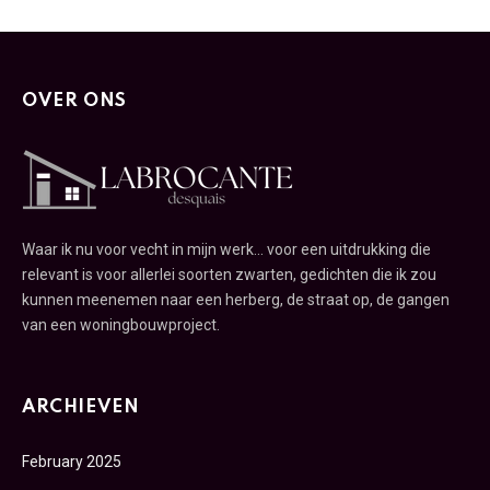
OVER ONS
Waar ik nu voor vecht in mijn werk... voor een uitdrukking die
relevant is voor allerlei soorten zwarten, gedichten die ik zou
kunnen meenemen naar een herberg, de straat op, de gangen
van een woningbouwproject.
ARCHIEVEN
February 2025