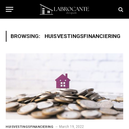
BROWSING:
HUISVESTINGSFINANCIERING
March 19, 2022
HUISVESTINGSFINANCIERING