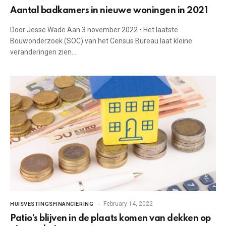
Aantal badkamers in nieuwe woningen in 2021
Door Jesse Wade Aan 3 november 2022 • Het laatste
Bouwonderzoek (SOC) van het Census Bureau laat kleine
veranderingen zien…
February 14, 2022
HUISVESTINGSFINANCIERING
Patio’s blijven in de plaats komen van dekken op