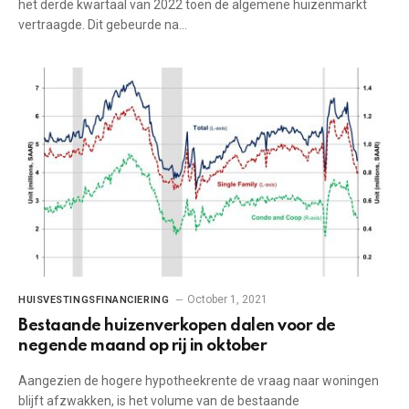
het derde kwartaal van 2022 toen de algemene huizenmarkt
vertraagde. Dit gebeurde na…
October 1, 2021
HUISVESTINGSFINANCIERING
Bestaande huizenverkopen dalen voor de
negende maand op rij in oktober
Aangezien de hogere hypotheekrente de vraag naar woningen
blijft afzwakken, is het volume van de bestaande