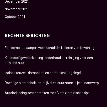
December 2021
November 2021
October 2021
RECENTE BERICHTEN
Een complete aanpak voor luchtdicht isoleren van je woning
Kunststof gevelbekleding: onderhoud en reiniging voor een
stralend huis
Isolatiekeuzes: dampopen en dampdicht uitgelegd
Roestige plantenbakken: stijlvol en duurzaam in je tuinontwerp
Autobekleding schoonmaken met Biotex: praktische tips