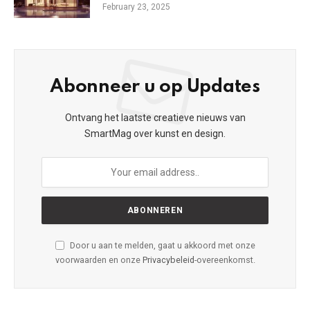
February 23, 2025
Abonneer u op Updates
Ontvang het laatste creatieve nieuws van
SmartMag over kunst en design.
Door u aan te melden, gaat u akkoord met onze
voorwaarden en onze
Privacybeleid
-overeenkomst.