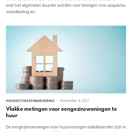
over het algemeen duurder worden voor leningen voor acquisitie,
ontwikkeling en…
November 4, 2021
HUISVESTINGSFINANCIERING
Vlakke metingen voor eengezinswoningen te
huur
De eengezinswoningen voor huurwoningen stabiliseerden zich in