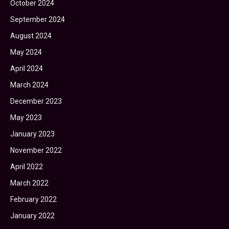
October 2024
September 2024
August 2024
May 2024
April 2024
March 2024
December 2023
May 2023
January 2023
November 2022
April 2022
March 2022
February 2022
January 2022