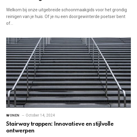
Welkom bij onze uitgebreide schoonmaakgids voor het grondig
reinigen van je huis. Of je nu een ‌doorgewinterde ⁢poetser bent
of⁤…
October 14, 2024
WONEN
Stairway trappen: Innovatieve en stijlvolle
ontwerpen