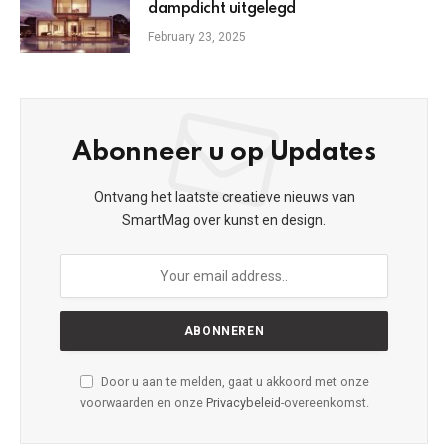
dampdicht uitgelegd
February 23, 2025
Abonneer u op Updates
Ontvang het laatste creatieve nieuws van
SmartMag over kunst en design.
Door u aan te melden, gaat u akkoord met onze
voorwaarden en onze
Privacybeleid
-overeenkomst.