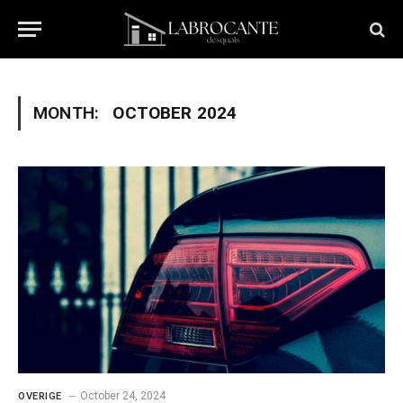
MONTH:
OCTOBER 2024
October 24, 2024
OVERIGE