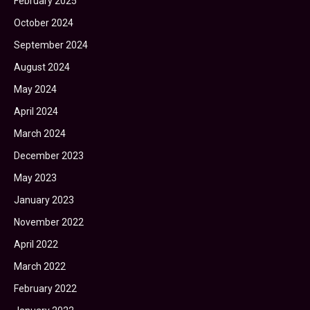
February 2025
October 2024
September 2024
August 2024
May 2024
April 2024
March 2024
December 2023
May 2023
January 2023
November 2022
April 2022
March 2022
February 2022