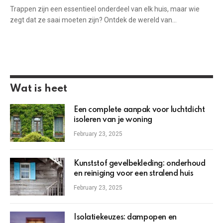
Trappen zijn​ een ‌essentieel onderdeel van elk huis, maar wie
zegt dat ze saai moeten zijn? Ontdek de wereld ‌van…
Wat is heet
Een complete aanpak voor luchtdicht
isoleren van je woning
February 23, 2025
Kunststof gevelbekleding: onderhoud
en reiniging voor een stralend huis
February 23, 2025
Isolatiekeuzes: dampopen en