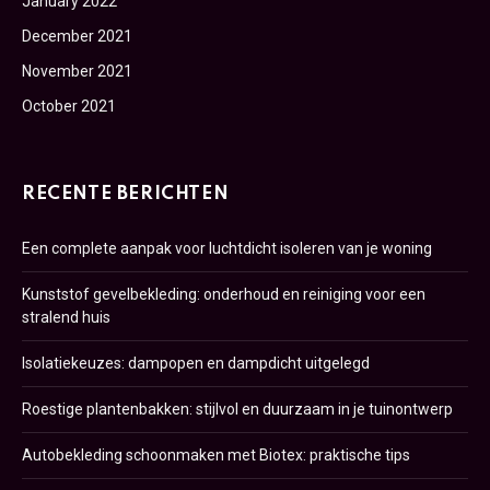
January 2022
December 2021
November 2021
October 2021
RECENTE BERICHTEN
Een complete aanpak voor luchtdicht isoleren van je woning
Kunststof gevelbekleding: onderhoud en reiniging voor een
stralend huis
Isolatiekeuzes: dampopen en dampdicht uitgelegd
Roestige plantenbakken: stijlvol en duurzaam in je tuinontwerp
Autobekleding schoonmaken met Biotex: praktische tips