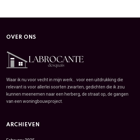
OVER ONS
Waar ik nu voor vecht in mijn werk... voor een uitdrukking die
relevant is voor allerlei soorten zwarten, gedichten die ik zou
kunnen meenemen naar een herberg, de straat op, de gangen
van een woningbouwproject.
ARCHIEVEN