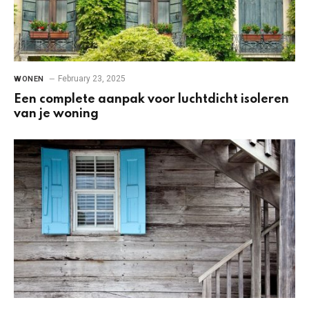
February 23, 2025
WONEN
Een complete aanpak voor luchtdicht isoleren
van je woning