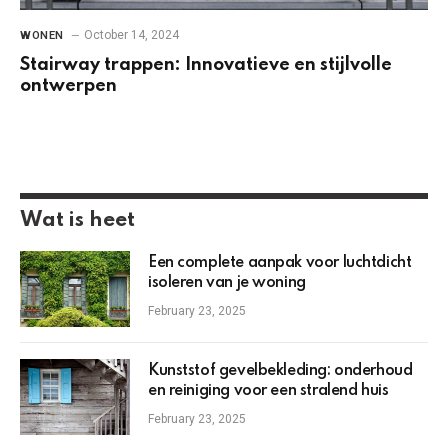
October 14, 2024
WONEN
Stairway trappen: Innovatieve en stijlvolle
ontwerpen
Wat is heet
Een complete aanpak voor luchtdicht
isoleren van je woning
February 23, 2025
Kunststof gevelbekleding: onderhoud
en reiniging voor een stralend huis
February 23, 2025