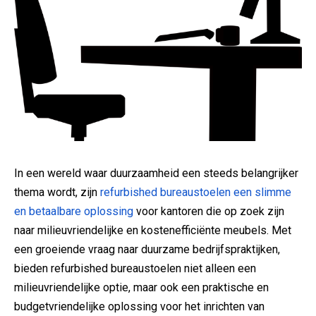
In een wereld waar duurzaamheid een steeds belangrijker
thema wordt, zijn
refurbished bureaustoelen een slimme
en betaalbare oplossing
voor kantoren die op zoek zijn
naar milieuvriendelijke en kostenefficiënte meubels. Met
een groeiende vraag naar duurzame bedrijfspraktijken,
bieden refurbished bureaustoelen niet alleen een
milieuvriendelijke optie, maar ook een praktische en
budgetvriendelijke oplossing voor het inrichten van