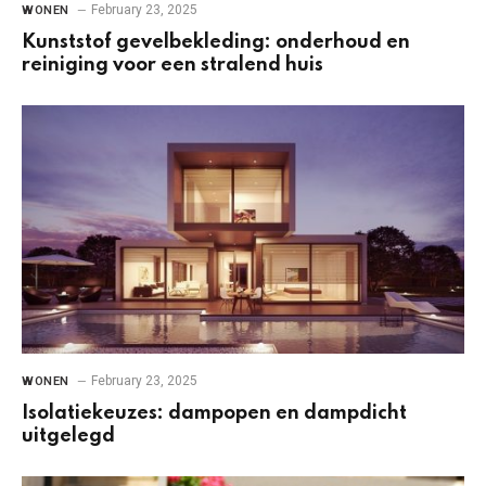
February 23, 2025
WONEN
Kunststof gevelbekleding: onderhoud en
reiniging voor een stralend huis
February 23, 2025
WONEN
Isolatiekeuzes: dampopen en dampdicht
uitgelegd