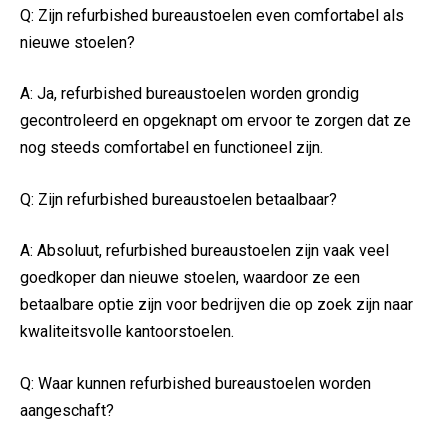
Q: Zijn refurbished bureaustoelen even comfortabel als
nieuwe stoelen?
A: Ja, refurbished bureaustoelen worden grondig
gecontroleerd en opgeknapt om ervoor te zorgen dat ze
nog steeds comfortabel en functioneel zijn.
Q: Zijn refurbished bureaustoelen betaalbaar?
A: Absoluut, refurbished bureaustoelen zijn vaak veel
goedkoper dan nieuwe stoelen, waardoor ze een
betaalbare optie zijn voor bedrijven die op zoek zijn naar
kwaliteitsvolle kantoorstoelen.
Q: Waar kunnen refurbished bureaustoelen worden
aangeschaft?