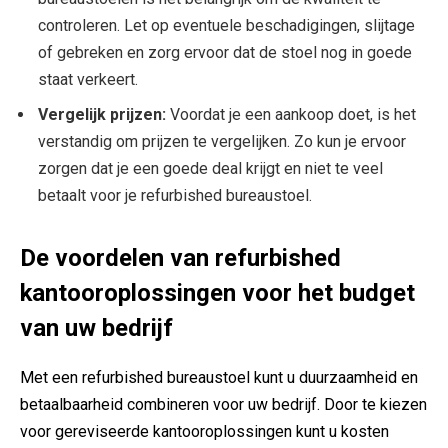
controleren. Let op eventuele beschadigingen, slijtage
of gebreken en zorg ervoor dat de stoel nog in goede
staat verkeert.
Vergelijk prijzen:
Voordat je een aankoop doet, is het
verstandig om prijzen te vergelijken. Zo kun je ervoor
zorgen dat je een goede deal krijgt en niet te veel
betaalt voor je refurbished bureaustoel.
De voordelen van refurbished
kantooroplossingen voor het budget
van uw bedrijf
Met een refurbished bureaustoel kunt u duurzaamheid en
betaalbaarheid combineren voor uw bedrijf. Door te kiezen
voor gereviseerde kantooroplossingen kunt u kosten