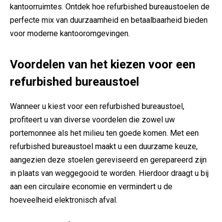
kantoorruimtes. Ontdek hoe refurbished bureaustoelen de
perfecte mix van duurzaamheid en betaalbaarheid bieden
voor moderne kantooromgevingen.
Voordelen van het kiezen voor een
refurbished bureaustoel
Wanneer u kiest voor een refurbished bureaustoel,
profiteert u van diverse voordelen die zowel uw
portemonnee als het milieu ten goede komen. Met een
refurbished bureaustoel maakt u een duurzame keuze,
aangezien deze stoelen gereviseerd en gerepareerd zijn
in plaats van weggegooid te worden. Hierdoor draagt u bij
aan een circulaire economie en vermindert u de
hoeveelheid elektronisch afval.