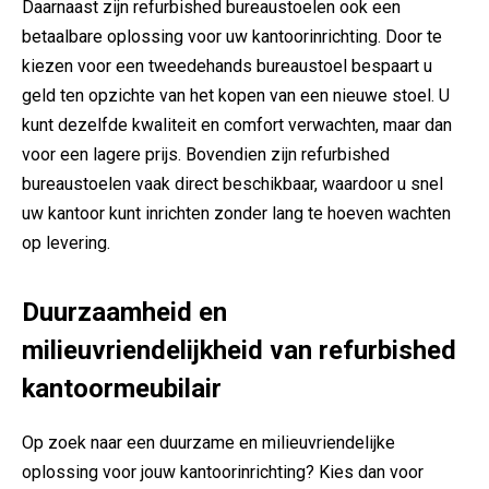
Daarnaast zijn refurbished bureaustoelen ook een
betaalbare oplossing voor uw kantoorinrichting. Door te
kiezen voor een tweedehands bureaustoel bespaart u
geld ten opzichte van het kopen van een nieuwe stoel. U
kunt dezelfde kwaliteit en comfort verwachten, maar dan
voor een lagere prijs. Bovendien zijn refurbished
bureaustoelen vaak direct beschikbaar, waardoor u snel
uw kantoor kunt inrichten zonder lang te hoeven wachten
op levering.
Duurzaamheid en
milieuvriendelijkheid van refurbished
kantoormeubilair
Op zoek naar een duurzame en milieuvriendelijke
oplossing voor jouw kantoorinrichting? Kies dan voor