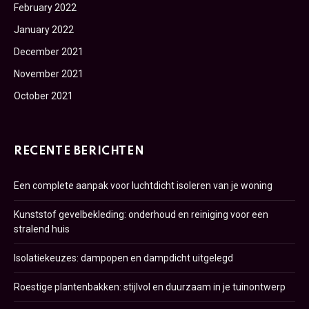
February 2022
January 2022
December 2021
November 2021
October 2021
RECENTE BERICHTEN
Een complete aanpak voor luchtdicht isoleren van je woning
Kunststof gevelbekleding: onderhoud en reiniging voor een
stralend huis
Isolatiekeuzes: dampopen en dampdicht uitgelegd
Roestige plantenbakken: stijlvol en duurzaam in je tuinontwerp