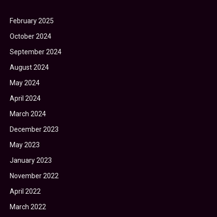
February 2025
October 2024
September 2024
August 2024
May 2024
April 2024
March 2024
December 2023
May 2023
January 2023
November 2022
April 2022
March 2022