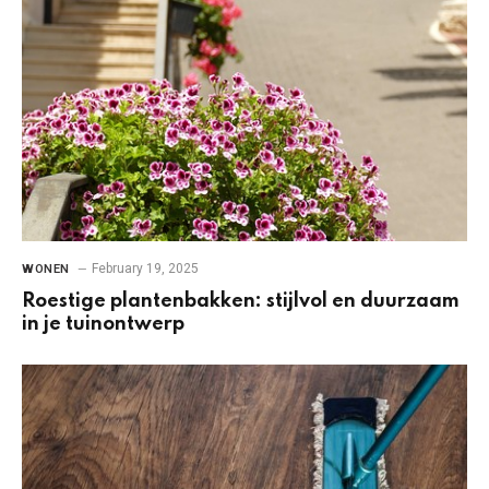
February 19, 2025
WONEN
Roestige plantenbakken: stijlvol en duurzaam
in je tuinontwerp