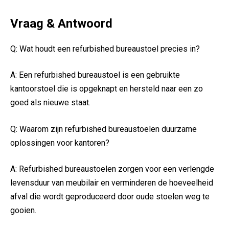
Vraag & Antwoord
Q: Wat houdt een refurbished bureaustoel precies in?
A: Een refurbished bureaustoel is een gebruikte
kantoorstoel die is opgeknapt en hersteld naar een zo
goed als nieuwe staat.
Q: Waarom zijn refurbished bureaustoelen duurzame
oplossingen voor kantoren?
A: Refurbished bureaustoelen zorgen voor een verlengde
levensduur van meubilair en verminderen de hoeveelheid
afval die wordt geproduceerd door oude stoelen weg te
gooien.