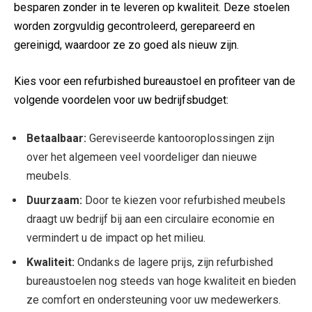
besparen zonder in te leveren op kwaliteit. Deze stoelen
worden zorgvuldig gecontroleerd, gerepareerd en
gereinigd, waardoor ze zo goed als nieuw zijn.
Kies voor een refurbished bureaustoel en profiteer van de
volgende voordelen voor uw bedrijfsbudget:
Betaalbaar:
Gereviseerde kantooroplossingen zijn
over het algemeen veel voordeliger dan nieuwe
meubels.
Duurzaam:
Door te kiezen voor refurbished meubels
draagt uw bedrijf bij aan een circulaire economie en
vermindert u de impact op het milieu.
Kwaliteit:
Ondanks de lagere prijs, zijn refurbished
bureaustoelen nog steeds van hoge kwaliteit en bieden
ze comfort en ondersteuning voor uw medewerkers.