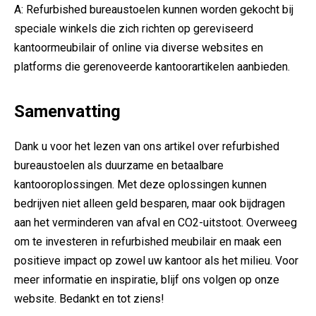
A: Refurbished bureaustoelen kunnen worden gekocht bij
speciale winkels die zich richten op gereviseerd
kantoormeubilair of online via diverse websites en
platforms die gerenoveerde kantoorartikelen aanbieden.
Samenvatting
Dank u voor het lezen van ons artikel over refurbished
bureaustoelen als duurzame en betaalbare
kantooroplossingen. Met deze oplossingen kunnen
bedrijven niet alleen geld besparen, maar ook bijdragen
aan het verminderen van afval en CO2-uitstoot. Overweeg
om te investeren in refurbished meubilair en maak een
positieve impact op zowel uw kantoor als het milieu. Voor
meer informatie en inspiratie, blijf ons volgen op onze
website. Bedankt en tot ziens!