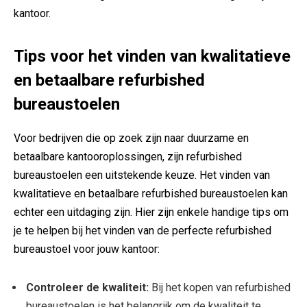
kantoor.
Tips voor het vinden van kwalitatieve
en betaalbare refurbished
bureaustoelen
Voor bedrijven die op zoek zijn naar duurzame en
betaalbare kantooroplossingen, zijn refurbished
bureaustoelen een uitstekende keuze. Het vinden van
kwalitatieve en betaalbare refurbished bureaustoelen kan
echter een uitdaging zijn. Hier zijn enkele handige tips om
je te helpen bij het vinden van de perfecte refurbished
bureaustoel voor jouw kantoor:
Controleer de kwaliteit:
Bij het kopen van refurbished
bureaustoelen is het belangrijk om de kwaliteit te