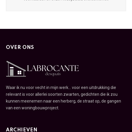
OVER ONS
Waar ik nu voor vecht in mijn werk... voor een uitdrukking die
relevant is voor allerlei soorten zwarten, gedichten die ik zou
kunnen meenemen naar een herberg, de straat op, de gangen
van een woningbouwproject.
ARCHIEVEN