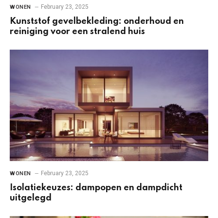
February 23, 2025
WONEN
Kunststof gevelbekleding: onderhoud en
reiniging voor een stralend huis
February 23, 2025
WONEN
Isolatiekeuzes: dampopen en dampdicht
uitgelegd