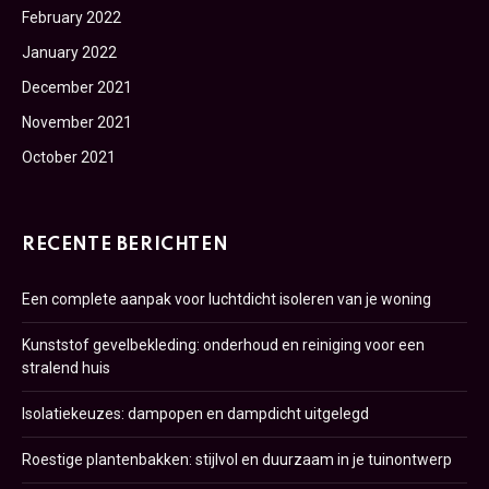
February 2022
January 2022
December 2021
November 2021
October 2021
RECENTE BERICHTEN
Een complete aanpak voor luchtdicht isoleren van je woning
Kunststof gevelbekleding: onderhoud en reiniging voor een
stralend huis
Isolatiekeuzes: dampopen en dampdicht uitgelegd
Roestige plantenbakken: stijlvol en duurzaam in je tuinontwerp