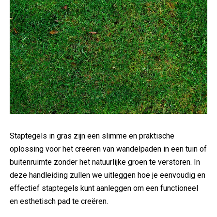
Staptegels in gras zijn een slimme en praktische ​
oplossing voor⁢ het ‌creëren van wandelpaden‍ in‌ een tuin of
buitenruimte zonder ‌het natuurlijke groen te verstoren. In
deze handleiding zullen we uitleggen hoe je eenvoudig en
effectief staptegels kunt aanleggen⁣ om een functioneel
en esthetisch pad te creëren.