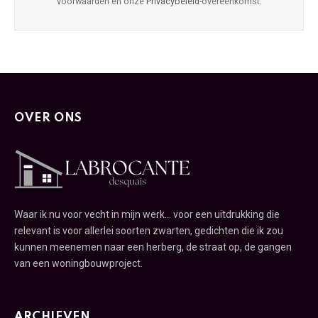
voorwaarden en onze
Privacybeleid
-overeenkomst.
OVER ONS
Waar ik nu voor vecht in mijn werk... voor een uitdrukking die
relevant is voor allerlei soorten zwarten, gedichten die ik zou
kunnen meenemen naar een herberg, de straat op, de gangen
van een woningbouwproject.
ARCHIEVEN