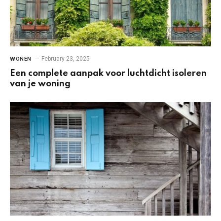
February 23, 2025
WONEN
Een complete aanpak voor luchtdicht isoleren
van je woning