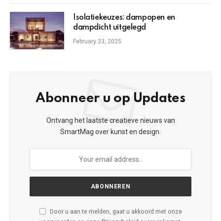
Isolatiekeuzes: dampopen en
dampdicht uitgelegd
February 23, 2025
Abonneer u op Updates
Ontvang het laatste creatieve nieuws van
SmartMag over kunst en design.
Door u aan te melden, gaat u akkoord met onze