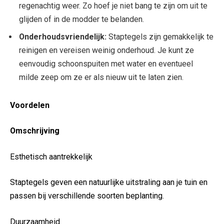
regenachtig weer. Zo hoef je niet bang te zijn om uit ‌te
glijden of in de modder te‌ belanden.
Onderhoudsvriendelijk:
Staptegels zijn gemakkelijk te
⁢reinigen en ‍vereisen weinig onderhoud. ⁣Je kunt ze
eenvoudig schoonspuiten met water en eventueel
milde zeep om ze er​ als nieuw uit te laten‌ zien.
Voordelen
Omschrijving
Esthetisch‌ aantrekkelijk
Staptegels geven een ‌natuurlijke uitstraling aan je tuin en
‌passen ‍bij verschillende soorten beplanting.
Duurzaamheid