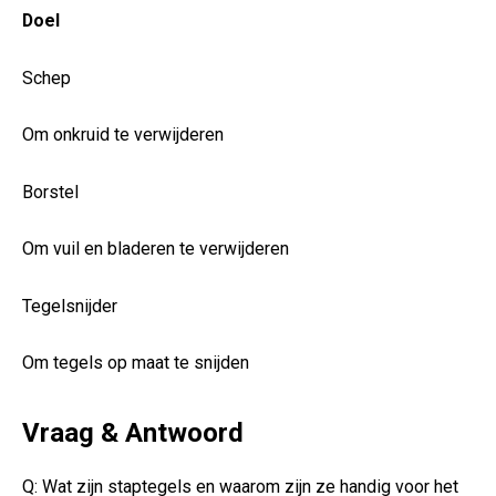
Doel
Schep
Om onkruid te verwijderen
Borstel
Om vuil en​ bladeren te verwijderen
Tegelsnijder
Om tegels op maat te​ snijden
Vraag &⁣ Antwoord
Q: Wat‍ zijn staptegels en waarom zijn ⁤ze handig voor het⁢