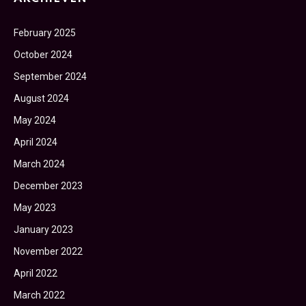
February 2025
October 2024
September 2024
August 2024
May 2024
April 2024
March 2024
December 2023
May 2023
January 2023
November 2022
April 2022
March 2022