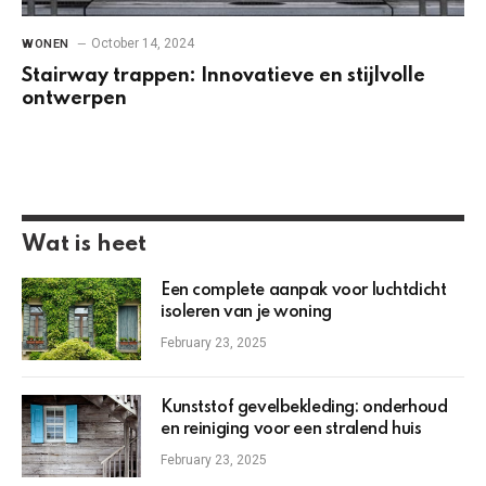
October 14, 2024
WONEN
Stairway trappen: Innovatieve en stijlvolle
ontwerpen
Wat is heet
Een complete aanpak voor luchtdicht
isoleren van je woning
February 23, 2025
Kunststof gevelbekleding: onderhoud
en reiniging voor een stralend huis
February 23, 2025