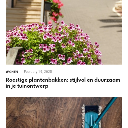
February 19, 2025
WONEN
Roestige plantenbakken: stijlvol en duurzaam
in je tuinontwerp