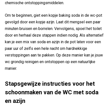
chemische ontstoppingsmiddelen.
Om te beginnen, giet een kopje baking soda in de wc-pot
gevolgd door een kopje azijn. Laat dit mengsel een paar
minuten bruisen en borrelen. Vervolgens, spoel het toilet
door en herhaal deze stappen indien nodig. Als alternatief
kan je een mix van soda en azijn in de pot laten voor een
paar uur of zelfs een hele nacht om hardnekkige
verstoppingen aan te pakken. Op deze manier kan je jouw
wc grondig reinigen en ontstoppen op een natuurlijke
manier.
Stapsgewijze instructies voor het
schoonmaken van de WC met soda
en azijn