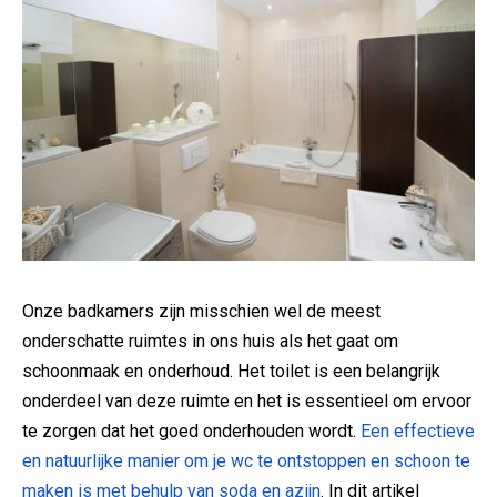
Onze badkamers zijn misschien wel de meest
onderschatte ruimtes in ons huis als het gaat om
schoonmaak en onderhoud. Het toilet is een belangrijk
onderdeel van deze ruimte en het is essentieel om ervoor
te zorgen dat het goed onderhouden wordt.
Een effectieve
en natuurlijke manier om je wc te ontstoppen en schoon te
maken is met behulp van soda en azijn
. In dit artikel