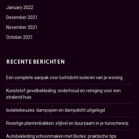
January 2022
December 2021
November 2021
October 2021
RECENTE BERICHTEN
Een complete aanpak voor luchtdicht isoleren van je woning
Kunststof gevelbekleding: onderhoud en reiniging voor een
stralend huis
Isolatiekeuzes: dampopen en dampdicht uitgelegd
Roestige plantenbakken: stijlvol en duurzaam in je tuinontwerp
Autobekleding schoonmaken met Biotex: praktische tips