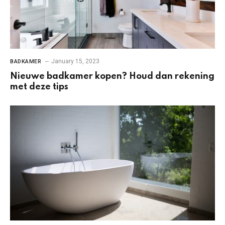
January 15, 2023
BADKAMER
Nieuwe badkamer kopen? Houd dan rekening
met deze tips