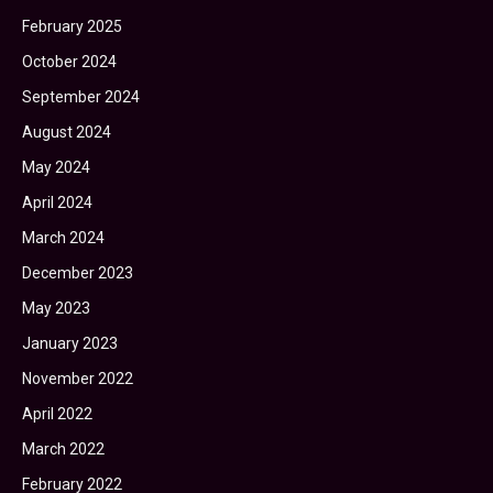
February 2025
October 2024
September 2024
August 2024
May 2024
April 2024
March 2024
December 2023
May 2023
January 2023
November 2022
April 2022
March 2022
February 2022