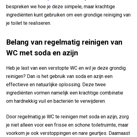
bespreken we hoe je deze simpele, maar krachtige
ingrediënten kunt gebruiken om een grondige reiniging van
je toilet te realiseren.
Belang van regelmatig reinigen van
WC met soda en azijn
Heb je last van een verstopte WC en wil je deze grondig
reinigen? Dan is het gebruik van soda en azijn een
effectieve en natuurlijke oplossing. Deze twee
ingrediënten vormen namelijk een krachtige combinatie
om hardnekkig vuil en bacteriën te verwijderen.
Door regelmatig je WC te reinigen met soda en azijn, zorg
je niet alleen voor een frisse en schone toiletruimte, maar
voorkom je ook verstoppingen en nare geurtjes. Daarnaast