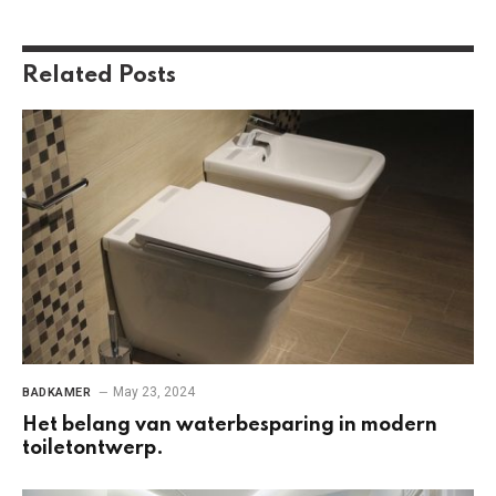
Related
Posts
May 23, 2024
BADKAMER
Het belang van waterbesparing in modern
toiletontwerp.