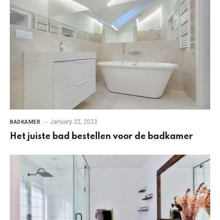
January 22, 2023
BADKAMER
Het juiste bad bestellen voor de badkamer