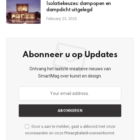
Isolatiekeuzes: dampopen en
dampdicht uitgelegd
February 23, 2025
Abonneer u op Updates
Ontvang het laatste creatieve nieuws van
SmartMag over kunst en design.
Door u aan te melden, gaat u akkoord met onze
voorwaarden en onze
Privacybeleid
-overeenkomst.