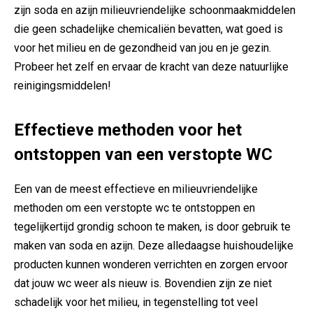
zijn soda en azijn milieuvriendelijke schoonmaakmiddelen
die geen schadelijke chemicaliën bevatten, wat goed is
voor het milieu en de gezondheid van jou en je gezin.
Probeer het zelf en ervaar de kracht van deze natuurlijke
reinigingsmiddelen!
Effectieve methoden voor het
ontstoppen van een verstopte WC
Een van de meest effectieve en milieuvriendelijke
methoden om een verstopte wc te ontstoppen en
tegelijkertijd grondig schoon te maken, is door gebruik te
maken van soda en azijn. Deze alledaagse huishoudelijke
producten kunnen wonderen verrichten en zorgen ervoor
dat jouw wc weer als nieuw is. Bovendien zijn ze niet
schadelijk voor het milieu, in tegenstelling tot veel