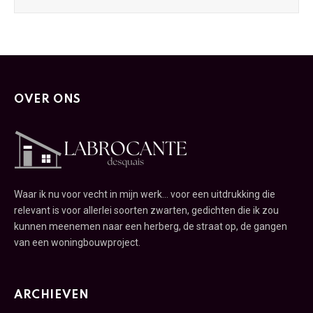
OVER ONS
Waar ik nu voor vecht in mijn werk... voor een uitdrukking die
relevant is voor allerlei soorten zwarten, gedichten die ik zou
kunnen meenemen naar een herberg, de straat op, de gangen
van een woningbouwproject.
ARCHIEVEN