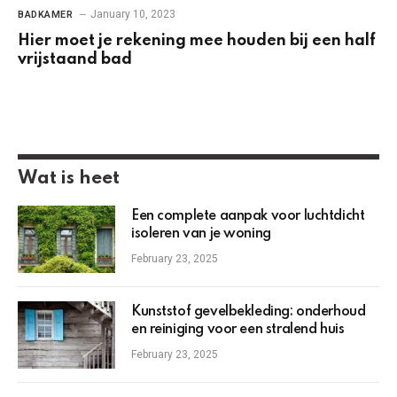
January 10, 2023
BADKAMER
Hier moet je rekening mee houden bij een half
vrijstaand bad
Wat is heet
Een complete aanpak voor luchtdicht
isoleren van je woning
February 23, 2025
Kunststof gevelbekleding: onderhoud
en reiniging voor een stralend huis
February 23, 2025