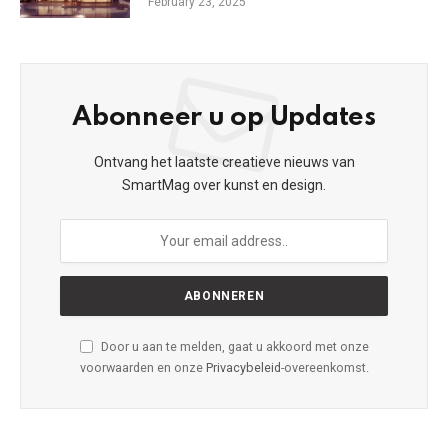
February 23, 2025
Abonneer u op Updates
Ontvang het laatste creatieve nieuws van
SmartMag over kunst en design.
Door u aan te melden, gaat u akkoord met onze
voorwaarden en onze
Privacybeleid
-overeenkomst.