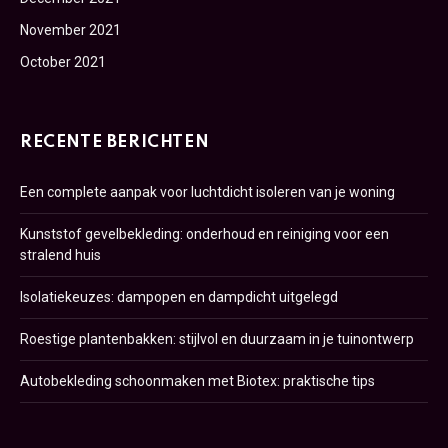
November 2021
October 2021
RECENTE BERICHTEN
Een complete aanpak voor luchtdicht isoleren van je woning
Kunststof gevelbekleding: onderhoud en reiniging voor een
stralend huis
Isolatiekeuzes: dampopen en dampdicht uitgelegd
Roestige plantenbakken: stijlvol en duurzaam in je tuinontwerp
Autobekleding schoonmaken met Biotex: praktische tips