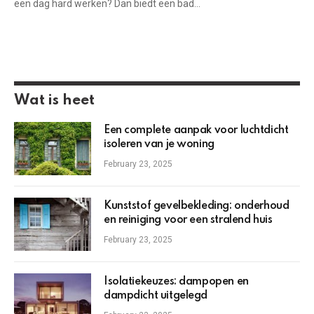
een dag hard werken? Dan biedt een bad…
Wat is heet
Een complete aanpak voor luchtdicht
isoleren van je woning
February 23, 2025
Kunststof gevelbekleding: onderhoud
en reiniging voor een stralend huis
February 23, 2025
Isolatiekeuzes: dampopen en
dampdicht uitgelegd