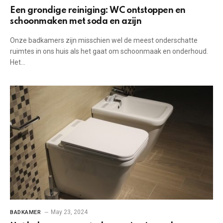
Een grondige reiniging: WC ontstoppen en
schoonmaken met soda en azijn
Onze badkamers zijn misschien wel de meest onderschatte
ruimtes in ons huis als het gaat om schoonmaak en onderhoud.
Het…
May 23, 2024
BADKAMER