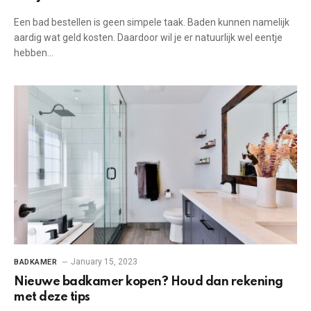
Een bad bestellen is geen simpele taak. Baden kunnen namelijk
aardig wat geld kosten. Daardoor wil je er natuurlijk wel eentje
hebben…
January 15, 2023
BADKAMER
Nieuwe badkamer kopen? Houd dan rekening
met deze tips