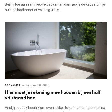
Ben jij toe aan een nieuwe badkamer, dan heb je de keuze om je
huidige badkamer er volledig uit te…
January 10, 2023
BADKAMER
Hier moet je rekening mee houden bij een half
vrijstaand bad
Vind jij het ook heerlijk om even lekker te kunnen ontspannen na