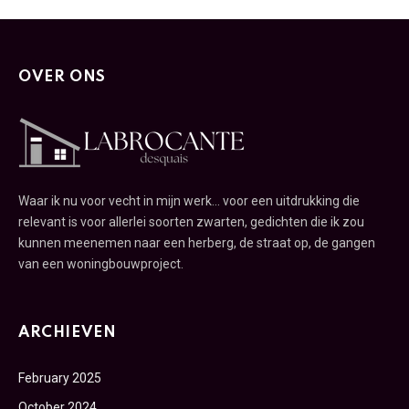
OVER ONS
Waar ik nu voor vecht in mijn werk... voor een uitdrukking die
relevant is voor allerlei soorten zwarten, gedichten die ik zou
kunnen meenemen naar een herberg, de straat op, de gangen
van een woningbouwproject.
ARCHIEVEN
February 2025
October 2024