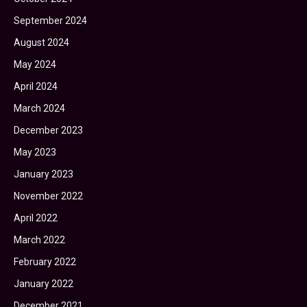
September 2024
August 2024
May 2024
April 2024
March 2024
December 2023
May 2023
January 2023
November 2022
April 2022
March 2022
February 2022
January 2022
December 2021