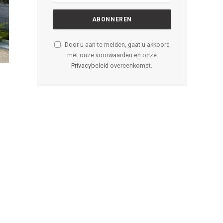
Door u aan te melden, gaat u akkoord
met onze voorwaarden en onze
Privacybeleid
-overeenkomst.