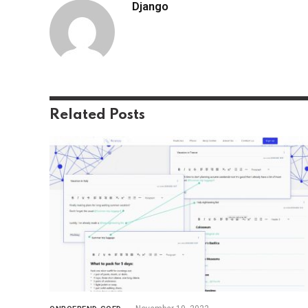
Django
Related
Posts